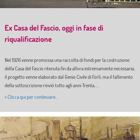
Ex Casa del Fascio, oggi in fase di
riqualificazione
Nel 1926 venne promossa una raccolta di fondi per la costruzione
della Casa del Fascio ritenuta fin da allora estremamente necessaria;
il progetto venne elaborato dal Genio Civile di Forlì, ma il fallimento
della sottoscrizione rinviò tutto agli anni Trenta, …
> Clicca qui per continuare…