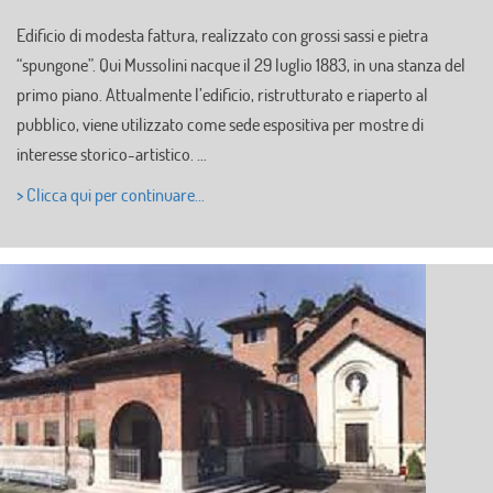
Edificio di modesta fattura, realizzato con grossi sassi e pietra
“spungone”. Qui Mussolini nacque il 29 luglio 1883, in una stanza del
primo piano. Attualmente l’edificio, ristrutturato e riaperto al
pubblico, viene utilizzato come sede espositiva per mostre di
interesse storico-artistico. …
> Clicca qui per continuare…