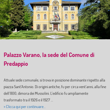
Palazzo Varano, la sede del Comune di
Predappio
Attuale sede comunale, si trova in posizione dominante rispetto alla
piazza Sant’Antonio. Di origini antiche, fu per circa vent’anni, alla fine
dell’800, dimora dei Mussolini. L’edificio fu ampliamente
trasformato tra il 1926 e il 1927 …
> Clicca qui per continuare…