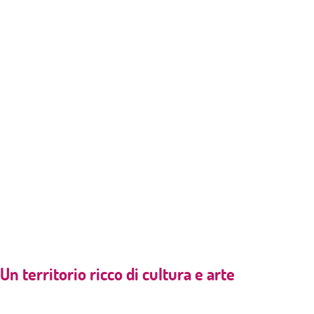
Un territorio ricco di cultura e arte