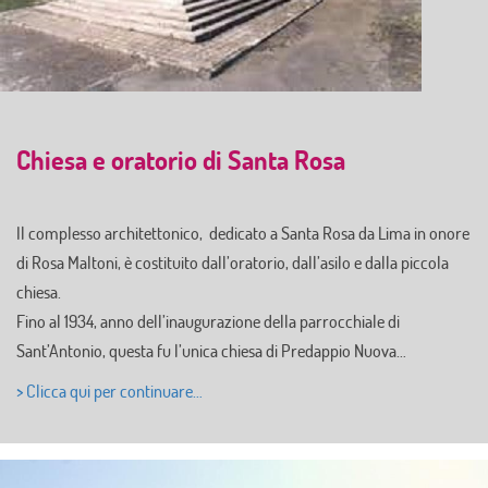
Chiesa e oratorio di Santa Rosa
Il complesso architettonico, dedicato a Santa Rosa da Lima in onore
di Rosa Maltoni, è costituito dall’oratorio, dall’asilo e dalla piccola
chiesa.
Fino al 1934, anno dell’inaugurazione della parrocchiale di
Sant’Antonio, questa fu l’unica chiesa di Predappio Nuova…
> Clicca qui per continuare…