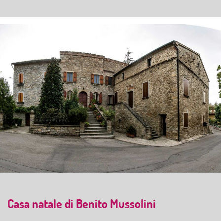
Casa natale di Benito Mussolini